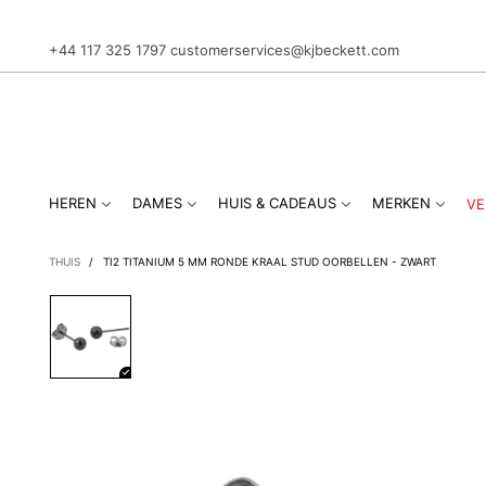
+44 117 325 1797
customerservices@kjbeckett.com
HEREN
DAMES
HUIS & CADEAUS
MERKEN
VE
THUIS
/
TI2 TITANIUM 5 MM RONDE KRAAL STUD OORBELLEN - ZWART