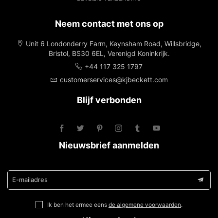
Neem contact met ons op
Unit 6 Londonderry Farm, Keynsham Road, Willsbridge,
Bristol, BS30 6EL, Verenigd Koninkrijk.
+44 117 325 1797
customerservices@kjbeckett.com
Blijf verbonden
Nieuwsbrief aanmelden
E-mailadres
Ik ben het ermee eens
de algemene voorwaarden
.