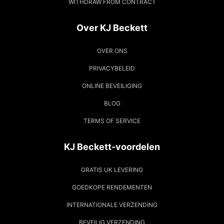
WITHDRAW FROM CONTRACT
Over KJ Beckett
OVER ONS
PRIVACYBELEID
ONLINE BEVEILIGING
BLOG
TERMS OF SERVICE
KJ Beckett-voordelen
GRATIS UK LEVERING
GOEDKOPE RENDEMENTEN
INTERNATIONALE VERZENDING
BEVEILIG VERZENDING